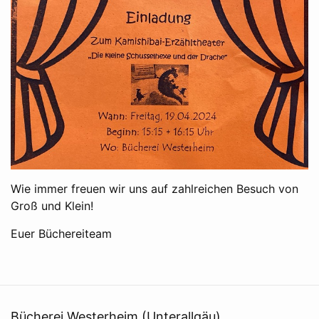
Wie immer freuen wir uns auf zahlreichen Besuch von
Groß und Klein!
Euer Büchereiteam
Bücherei Westerheim (Unterallgäu)