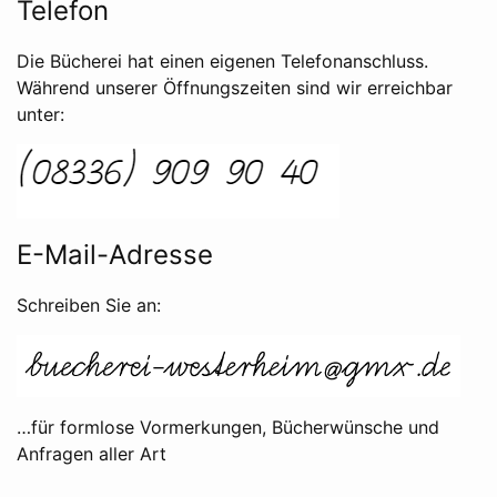
Telefon
Die Bücherei hat einen eigenen Telefonanschluss.
Während unserer Öffnungszeiten sind wir erreichbar
unter:
E-Mail-Adresse
Schreiben Sie an:
…für formlose Vormerkungen, Bücherwünsche und
Anfragen aller Art