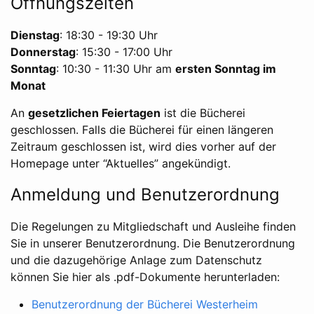
Öffnungszeiten
Dienstag
: 18:30 - 19:30 Uhr
Donnerstag
: 15:30 - 17:00 Uhr
Sonntag
: 10:30 - 11:30 Uhr am
ersten Sonntag im
Monat
An
gesetzlichen Feiertagen
ist die Bücherei
geschlossen. Falls die Bücherei für einen längeren
Zeitraum geschlossen ist, wird dies vorher auf der
Homepage unter “Aktuelles” angekündigt.
Anmeldung und Benutzerordnung
Die Regelungen zu Mitgliedschaft und Ausleihe finden
Sie in unserer Benutzerordnung. Die Benutzerordnung
und die dazugehörige Anlage zum Datenschutz
können Sie hier als .pdf-Dokumente herunterladen:
Benutzerordnung der Bücherei Westerheim