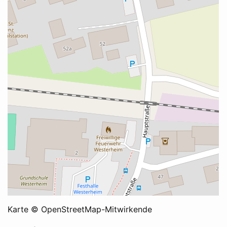
Karte © OpenStreetMap-Mitwirkende