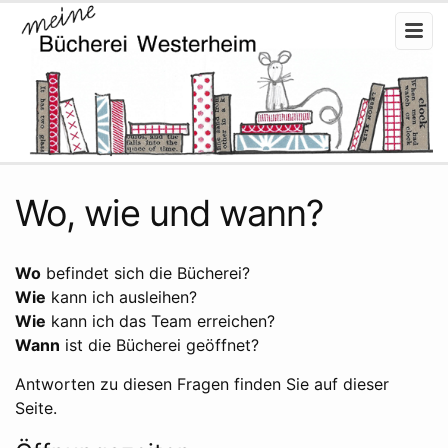
Wo, wie und wann?
Wo
befindet sich die Bücherei?
Wie
kann ich ausleihen?
Wie
kann ich das Team erreichen?
Wann
ist die Bücherei geöffnet?
Antworten zu diesen Fragen finden Sie auf dieser
Seite.