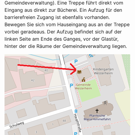
Gemeindeverwaltung). Eine Treppe führt direkt vom
Eingang aus direkt zur Bücherei. Ein Aufzug für den
barrierefreien Zugang ist ebenfalls vorhanden.
Bewegen Sie sich vom Hauseingang aus an der Treppe
vorbei geradeaus. Der Aufzug befindet sich auf der
linken Seite am Ende des Ganges, vor der Glastür,
hinter der die Räume der Gemeindeverwaltung liegen.