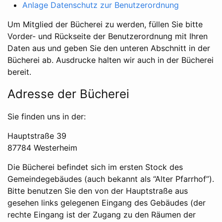
Anlage Datenschutz zur Benutzerordnung
Um Mitglied der Bücherei zu werden, füllen Sie bitte
Vorder- und Rückseite der Benutzerordnung mit Ihren
Daten aus und geben Sie den unteren Abschnitt in der
Bücherei ab. Ausdrucke halten wir auch in der Bücherei
bereit.
Adresse der Bücherei
Sie finden uns in der:
Hauptstraße 39
87784 Westerheim
Die Bücherei befindet sich im ersten Stock des
Gemeindegebäudes (auch bekannt als “Alter Pfarrhof”).
Bitte benutzen Sie den von der Hauptstraße aus
gesehen links gelegenen Eingang des Gebäudes (der
rechte Eingang ist der Zugang zu den Räumen der